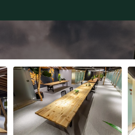
最新消息
辦公方案
營業登記
會議活動場地
永續