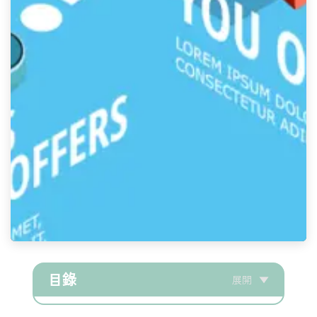
目錄
展開
▼