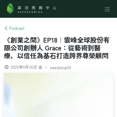
跳至內容
Podcast
《創業之間》EP18｜雲峰全球股份有
限公司創辦人 Grace：從藝術到醫
療，以信任為基石打造跨界尊榮顧問
2025年9月26日
由
seedshub01