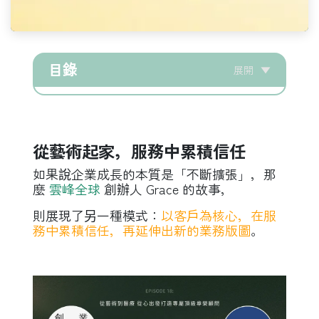
目錄
展開
▼
從藝術起家，服務中累積信任
如果說企業成長的本質是「不斷擴張」，那
麼
雲峰全球
創辦人 Grace 的故事，
則展現了另一種模式：
以客戶為核心，在服
務中累積信任，再延伸出新的業務版圖
。