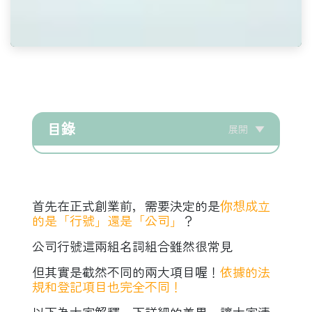
目錄
展開
▼
首先在正式創業前，需要決定的是
你想成立
的是「行號」還是「公司」
？
公司行號這兩組名詞組合雖然很常見
但其實是截然不同的兩大項目喔！
依據的法
規和登記項目也完全不同！
以下為大家解釋一下詳細的差異，讓大家清