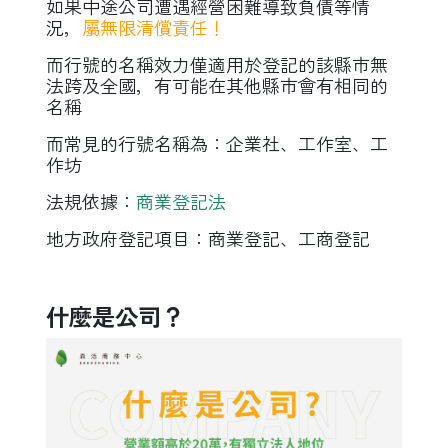
如果中途公司遭遇經營困難導致負債等情
況，
屬無限清償責任！
而行號的名稱效力僅適用於登記的該縣市無
法跨及全國，有可能在其他縣市會有相同的
名稱
而常見的行號名稱為：企業社、工作室、工
作坊
法規依據：
商業登記法
地方政府登記項目：商業登記、工商登記
什麼是公司？