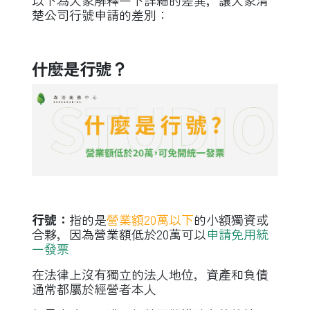
楚公司行號申請的差別：
什麼是行號？
行號：
指的是
營業額20萬以下
的小額獨資或
合夥，因為營業額低於20萬可以
申請免用統
一發票
在法律上沒有獨立的法人地位，資產和負債
通常都屬於經營者本人