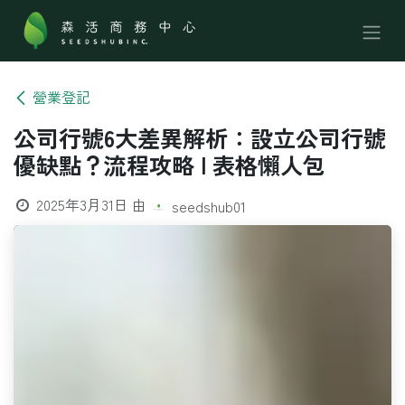
跳至內容
營業登記
公司行號6大差異解析：設立公司行號
優缺點？流程攻略 l 表格懶人包
2025年3月31日
由
seedshub01