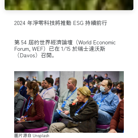
2024 年淨零科技將推動 ESG 持續前行
第 54 屆的世界經濟論壇（World Economic
Forum, WEF）已在 1/15 於瑞士達沃斯
（Davos）召開。
圖片源自 Unsplash